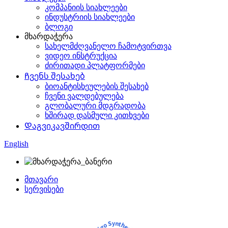
კომპანიის სიახლეები
ინდუსტრიის სიახლეები
ბლოგი
მხარდაჭერა
სახელმძღვანელო ჩამოტვირთვა
ვიდეო ინსტრუქცია
ძირითადი პლატფორმები
Ჩვენს შესახებ
ბიოანტისხეულების შესახებ
ჩვენი ვალდებულება
გლობალური მდგრადობა
ხშირად დასმული კითხვები
Დაგვიკავშირდით
English
მთავარი
სერვისები