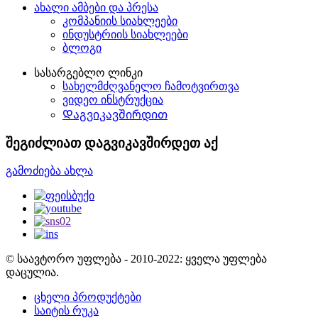
ახალი ამბები და პრესა
კომპანიის სიახლეები
ინდუსტრიის სიახლეები
ბლოგი
სასარგებლო ლინკი
სახელმძღვანელო ჩამოტვირთვა
ვიდეო ინსტრუქცია
Დაგვიკავშირდით
შეგიძლიათ დაგვიკავშირდეთ აქ
გამოძიება ახლა
© საავტორო უფლება - 2010-2022: ყველა უფლება
დაცულია.
ცხელი პროდუქტები
საიტის რუკა