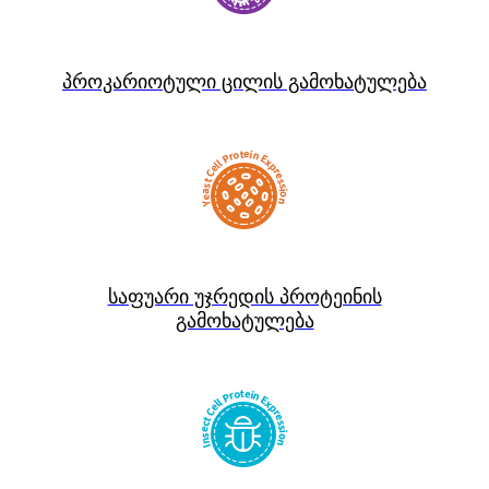
პროკარიოტული ცილის გამოხატულება
საფუარი უჯრედის პროტეინის
გამოხატულება