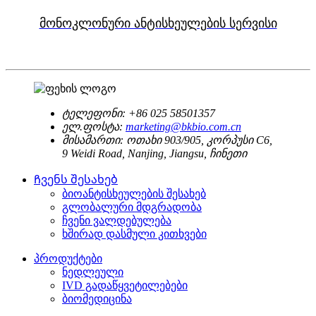
მონოკლონური ანტისხეულების სერვისი
ტელეფონი:
+86 025 58501357
ელ.ფოსტა:
marketing@bkbio.com.cn
მისამართი:
ოთახი 903/905, კორპუსი C6,
9 Weidi Road, Nanjing, Jiangsu, ჩინეთი
Ჩვენს შესახებ
ბიოანტისხეულების შესახებ
გლობალური მდგრადობა
ჩვენი ვალდებულება
ხშირად დასმული კითხვები
პროდუქტები
ნედლეული
IVD გადაწყვეტილებები
ბიომედიცინა