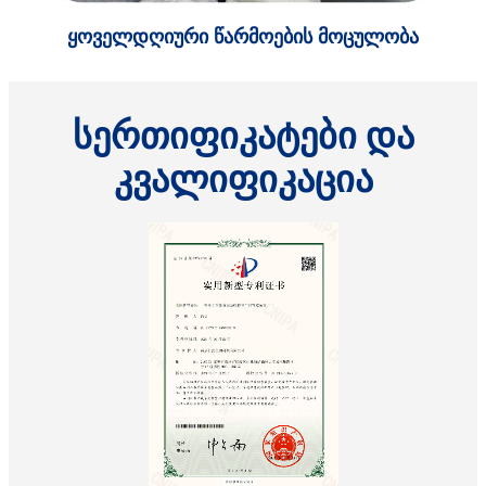
ყოველდღიური წარმოების მოცულობა
სერთიფიკატები და
კვალიფიკაცია