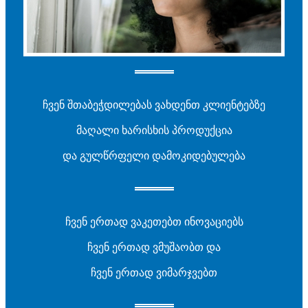
ჩვენ შთაბეჭდილებას ვახდენთ კლიენტებზე
მაღალი ხარისხის პროდუქცია
და გულწრფელი დამოკიდებულება
ჩვენ ერთად ვაკეთებთ ინოვაციებს
ჩვენ ერთად ვმუშაობთ და
ჩვენ ერთად ვიმარჯვებთ