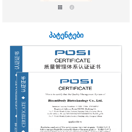
პატენტები