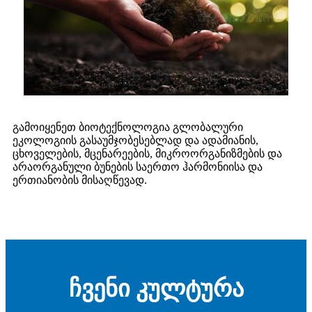
გამოიყენეთ ბიოტექნოლოგია გლობალური
ეკოლოგიის გასაუმჯობესებლად და ადამიანის,
ცხოველების, მცენარეების, მიკროორგანიზმების და
არაორგანული ბუნების საერთო ჰარმონიისა და
ერთიანობის მისაღწევად.
ჩვენი კულტურა