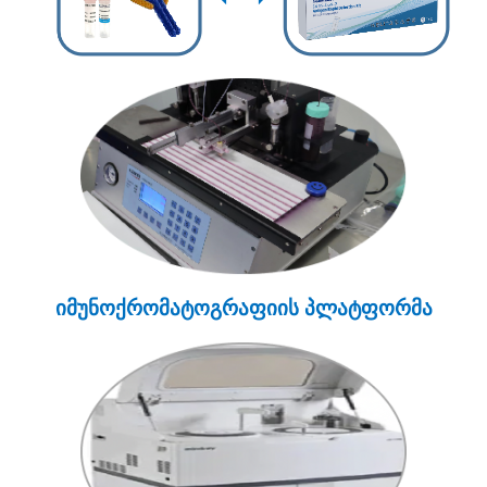
იმუნოქრომატოგრაფიის პლატფორმა