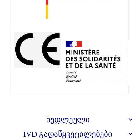
ნედლეული
IVD გადაწყვეტილებები