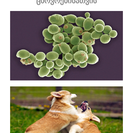
ცხოვრებისათვის