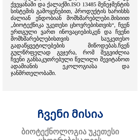
ქვეყანაში და ქალაქში.ISO 13485 მენეჯმენტის
სისტემის გამოყენებით, პროდუქტის ხარისხს
ძალიან ენდობიან მომხმარებლები.მისიით
„ბიოტექნიკა უკეთესი ცხოვრებისთვის“, ჩვენ
ერთგული ვართ ინოვაციებისკენ და ჩვენი
მომხმარებლებისთვის საუკეთესო
გადაწყვეტილებების მიწოდებას.ჩვენ
გულწრფელად გვჯერა, რომ შეგვიძლია
ჩვენი განსაკუთრებული წვლილი შევიტანოთ
ადამიანის ეკოლოგიასა და
ჯანმრთელობაში.
Ჩვენი მისია
ბიოტექნოლოგია უკეთესი