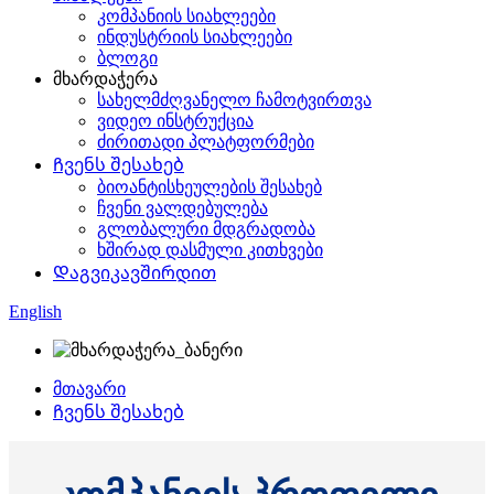
კომპანიის სიახლეები
ინდუსტრიის სიახლეები
ბლოგი
მხარდაჭერა
სახელმძღვანელო ჩამოტვირთვა
ვიდეო ინსტრუქცია
ძირითადი პლატფორმები
Ჩვენს შესახებ
ბიოანტისხეულების შესახებ
ჩვენი ვალდებულება
გლობალური მდგრადობა
ხშირად დასმული კითხვები
Დაგვიკავშირდით
English
მთავარი
Ჩვენს შესახებ