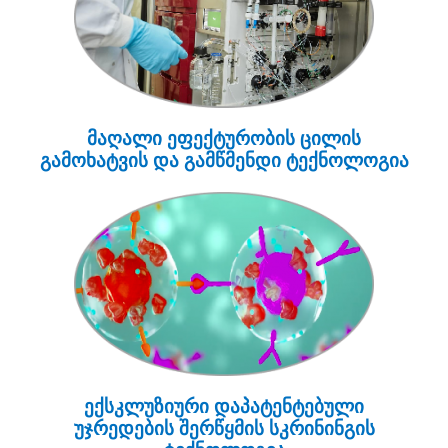
მაღალი ეფექტურობის ცილის
გამოხატვის და გამწმენდი ტექნოლოგია
ექსკლუზიური დაპატენტებული
უჯრედების შერწყმის სკრინინგის