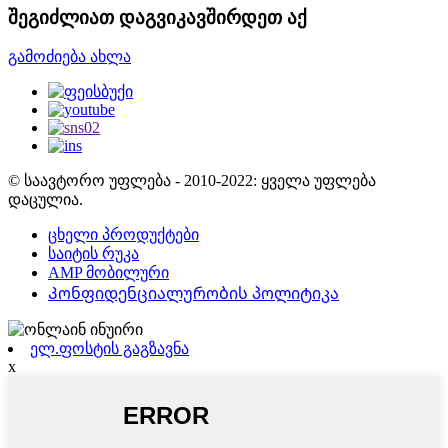
შეგიძლიათ დაგვიკავშირდეთ აქ
გამოძიება ახლა
© საავტორო უფლება - 2010-2022: ყველა უფლება
დაცულია.
ცხელი პროდუქტები
საიტის რუკა
AMP მობილური
Კონფიდენციალურობის პოლიტიკა
ელ.ფოსტის გაგზავნა
x