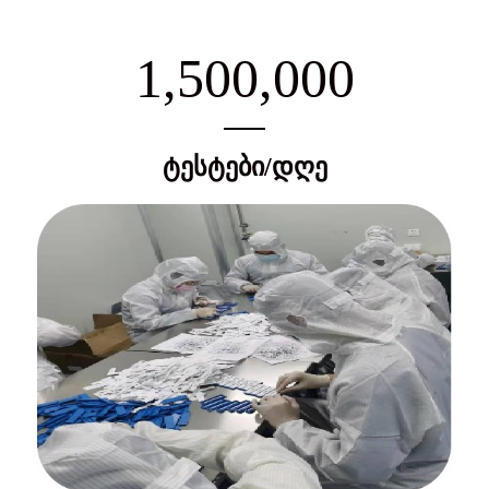
1,500,000
ტესტები/დღე