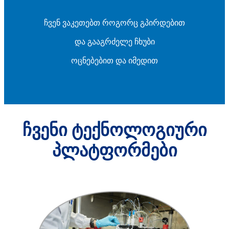
ჩვენ ვაკეთებთ როგორც გპირდებით
და გააგრძელე ჩხუბი
ოცნებებით და იმედით
ჩვენი ტექნოლოგიური
პლატფორმები