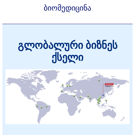
ბიომედიცინა
გლობალური ბიზნეს
ქსელი